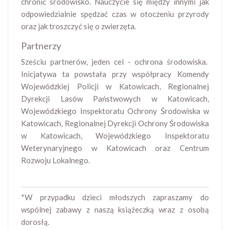
chronić środowisko. Nauczycie się między innymi jak
odpowiedzialnie spędzać czas w otoczeniu przyrody
oraz jak troszczyć się o zwierzęta.
Partnerzy
Sześciu partnerów, jeden cel - ochrona środowiska.
Inicjatywa ta powstała przy współpracy Komendy
Wojewódzkiej Policji w Katowicach, Regionalnej
Dyrekcji Lasów Państwowych w Katowicach,
Wojewódzkiego Inspektoratu Ochrony Środowiska w
Katowicach, Regionalnej Dyrekcji Ochrony Środowiska
w Katowicach, Wojewódzkiego Inspektoratu
Weterynaryjnego w Katowicach oraz Centrum
Rozwoju Lokalnego.
*W przypadku dzieci młodszych zapraszamy do
wspólnej zabawy z naszą książeczką wraz z osobą
dorosłą.