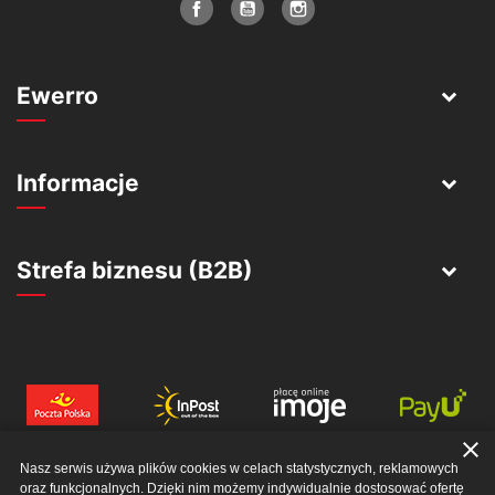
Ewerro
Informacje
Strefa biznesu (B2B)
close
Nasz serwis używa plików cookies w celach statystycznych, reklamowych
oraz funkcjonalnych. Dzięki nim możemy indywidualnie dostosować ofertę