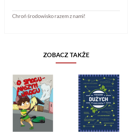
Chroń środowisko razem z nami!
ZOBACZ TAKŻE