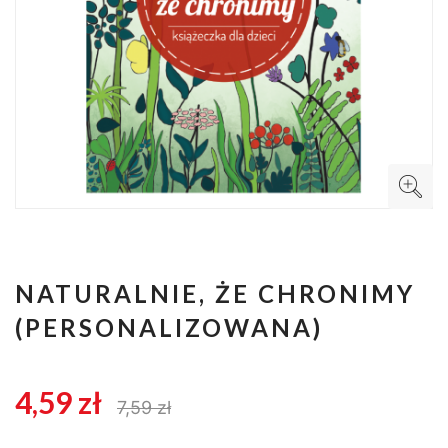
NATURALNIE, ŻE CHRONIMY
(PERSONALIZOWANA)
4,59 zł
7,59 zł