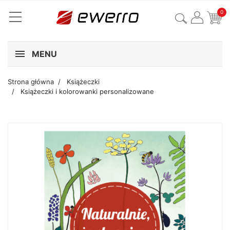
0
MENU
Strona główna
Książeczki
Książeczki i kolorowanki personalizowane