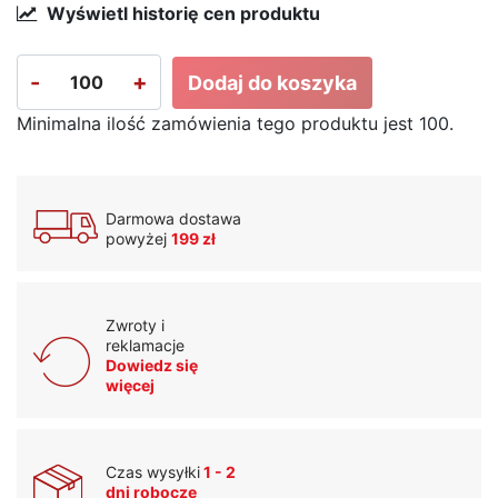
Wyświetl historię cen produktu
-
+
Dodaj do koszyka
Minimalna ilość zamówienia tego produktu jest 100.
Darmowa dostawa
powyżej
199 zł
Zwroty i
reklamacje
Dowiedz się
więcej
Czas wysyłki
1 - 2
dni robocze