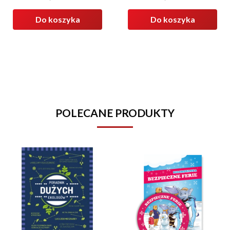
Cena
Cena
Do koszyka
Do koszyka
POLECANE PRODUKTY