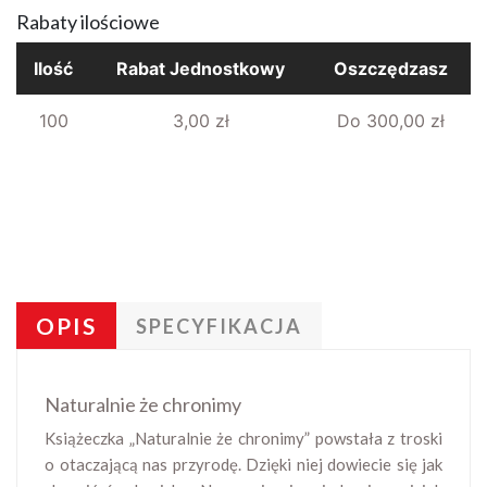
Rabaty ilościowe
Ilość
Rabat Jednostkowy
Oszczędzasz
100
3,00 zł
Do 300,00 zł
OPIS
SPECYFIKACJA
Naturalnie że chronimy
Książeczka „Naturalnie że chronimy” powstała z troski
o otaczającą nas przyrodę. Dzięki niej dowiecie się jak