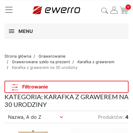
0
MENU
Strona główna
Grawerowanie
Grawerowane szkło na prezent
Karafka z grawerem
Karafka z grawerem na 30 urodziny
Filtrowanie
KATEGORIA: KARAFKA Z GRAWEREM NA
30 URODZINY
Produktów:
4