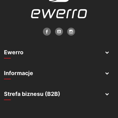
Ewerro
Informacje
Strefa biznesu (B2B)