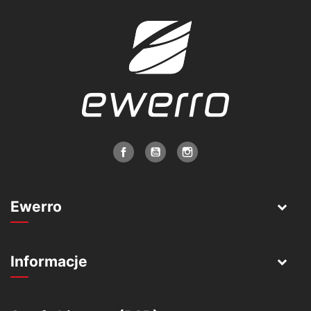
Ewerro
Informacje