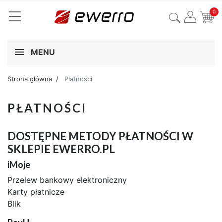
0
MENU
Strona główna
Płatności
PŁATNOŚCI
DOSTĘPNE METODY PŁATNOŚCI W
SKLEPIE EWERRO.PL
iMoje
Przelew bankowy elektroniczny
Karty płatnicze
Blik