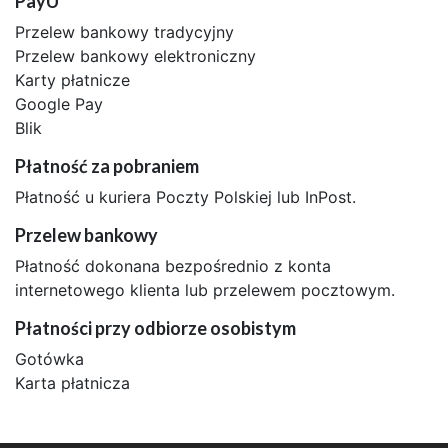
PayU
Przelew bankowy tradycyjny
Przelew bankowy elektroniczny
Karty płatnicze
Google Pay
Blik
Płatność za pobraniem
Płatność u kuriera Poczty Polskiej lub InPost.
Przelew bankowy
Płatność dokonana bezpośrednio z konta
internetowego klienta lub przelewem pocztowym.
Płatności przy odbiorze osobistym
Gotówka
Karta płatnicza