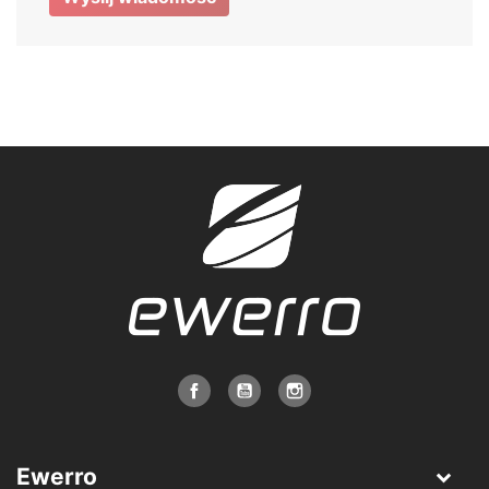
Ewerro