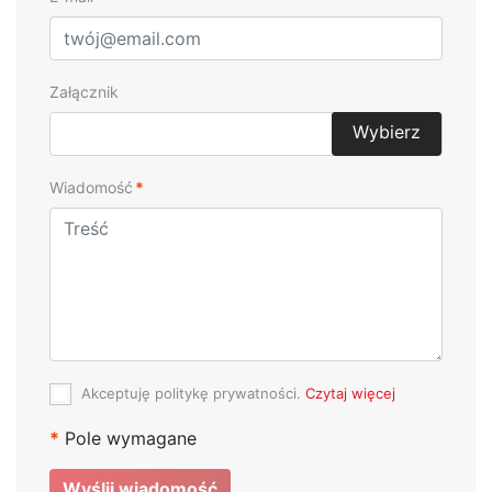
Załącznik
Wybierz
Wiadomość
*
Akceptuję politykę prywatności.
Czytaj więcej
*
Pole wymagane