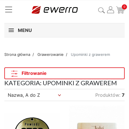
0
MENU
Strona główna
Grawerowanie
Upominki z grawerem
Filtrowanie
KATEGORIA: UPOMINKI Z GRAWEREM
Produktów:
7