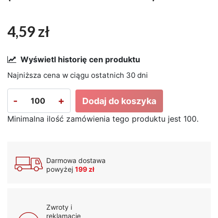
4,59 zł
Wyświetl historię cen produktu
Najniższa cena w ciągu ostatnich 30 dni
-
+
Dodaj do koszyka
Minimalna ilość zamówienia tego produktu jest 100.
Darmowa dostawa
powyżej
199 zł
Zwroty i
reklamacje