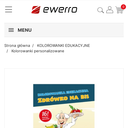
0
MENU
Strona główna
KOLOROWANKI EDUKACYJNE
Kolorowanki personalizowane