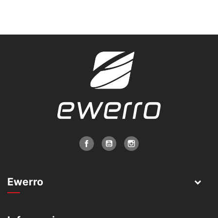
Ewerro