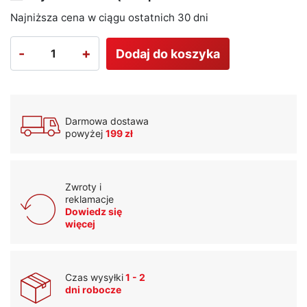
Najniższa cena w ciągu ostatnich 30 dni
-
+
Dodaj do koszyka
Darmowa dostawa
powyżej
199 zł
Zwroty i
reklamacje
Dowiedz się
więcej
Czas wysyłki
1 - 2
dni robocze