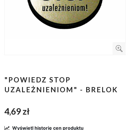
"POWIEDZ STOP
UZALEŻNIENIOM" - BRELOK
4,69 zł
Wyświetl historię cen produktu