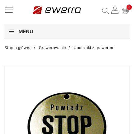
0
MENU
Strona główna
Grawerowanie
Upominki z grawerem