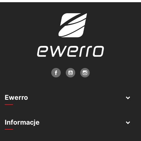
Ewerro
Informacje