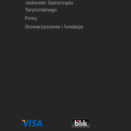
Jednostki Samorządu
Terytorialnego
Firmy
Stowarzyszenia i fundacje