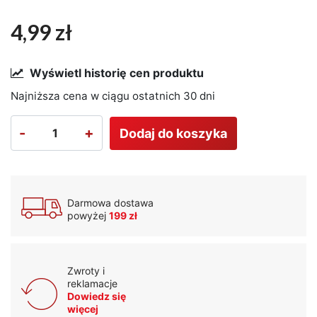
4,99 zł
Wyświetl historię cen produktu
Najniższa cena w ciągu ostatnich 30 dni
-
+
Dodaj do koszyka
Darmowa dostawa
powyżej
199 zł
Zwroty i
reklamacje
Dowiedz się
więcej