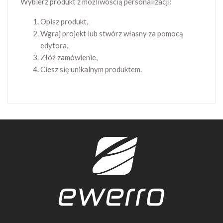
Wybierz produkt z możliwością personalizacji:
Opisz produkt,
Wgraj projekt lub stwórz własny za pomocą
edytora,
Złóż zamówienie,
Ciesz się unikalnym produktem.