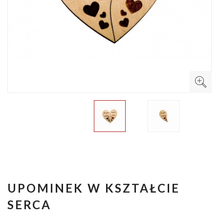
UPOMINEK W KSZTAŁCIE
SERCA