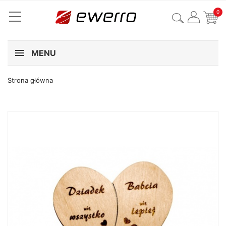
0
MENU
Strona główna