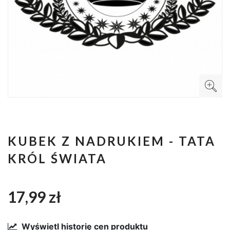
KUBEK Z NADRUKIEM - TATA
KRÓL ŚWIATA
17,99 zł
Wyświetl historię cen produktu