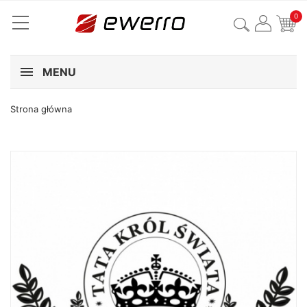
0
MENU
Strona główna