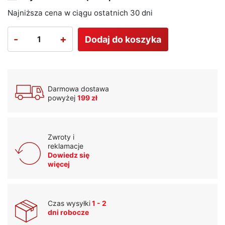
Najniższa cena w ciągu ostatnich 30 dni
-
+
Dodaj do koszyka
Darmowa dostawa
powyżej
199 zł
Zwroty i
reklamacje
Dowiedz się
więcej
Czas wysyłki
1 - 2
dni robocze