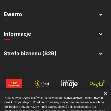
Ewerro
Informacje
Strefa biznesu (B2B)
close
Nasz serwis używa plików cookies w celach statystycznych, reklamowych
oraz funkcjonalnych. Dzięki nim możemy indywidualnie dostosować ofertę
do Twoich potrzeb. Każdy może zaakceptować pliki cookies albo ma