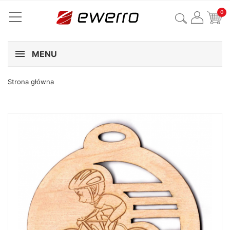
0
MENU
Strona główna