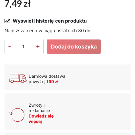
7,49 zł
Wyświetl historię cen produktu
Najniższa cena w ciągu ostatnich 30 dni
-
+
Dodaj do koszyka
Darmowa dostawa
powyżej
199 zł
Zwroty i
reklamacje
Dowiedz się
więcej