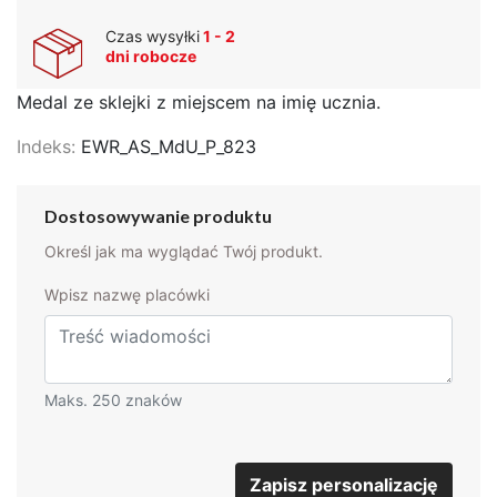
Czas wysyłki
1 - 2
dni robocze
Medal ze sklejki z miejscem na imię ucznia.
Indeks:
EWR_AS_MdU_P_823
Dostosowywanie produktu
Określ jak ma wyglądać Twój produkt.
Wpisz nazwę placówki
Maks. 250 znaków
Zapisz personalizację