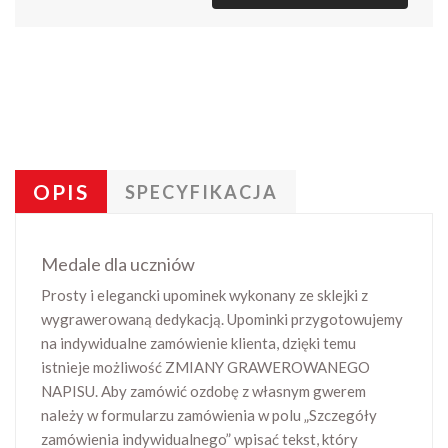
OPIS
SPECYFIKACJA
Medale dla uczniów
Prosty i elegancki upominek wykonany ze sklejki z
wygrawerowaną dedykacją. Upominki przygotowujemy
na indywidualne zamówienie klienta, dzięki temu
istnieje możliwość ZMIANY GRAWEROWANEGO
NAPISU. Aby zamówić ozdobę z własnym gwerem
należy w formularzu zamówienia w polu „Szczegóły
zamówienia indywidualnego” wpisać tekst, który