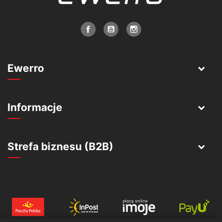
Ewerro
Informacje
Strefa biznesu (B2B)