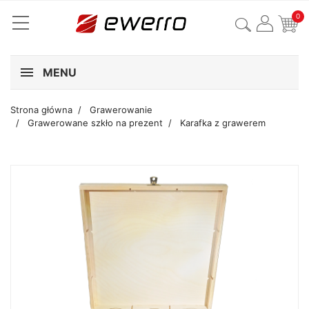
0
MENU
Strona główna
Grawerowanie
Grawerowane szkło na prezent
Karafka z grawerem