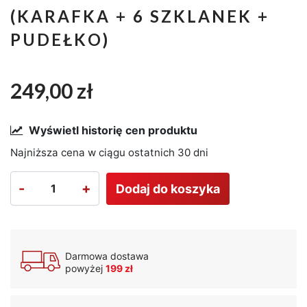
(KARAFKA + 6 SZKLANEK +
PUDEŁKO)
249,00 zł
Wyświetl historię cen produktu
Najniższa cena w ciągu ostatnich 30 dni
-
+
Dodaj do koszyka
Darmowa dostawa
powyżej
199 zł