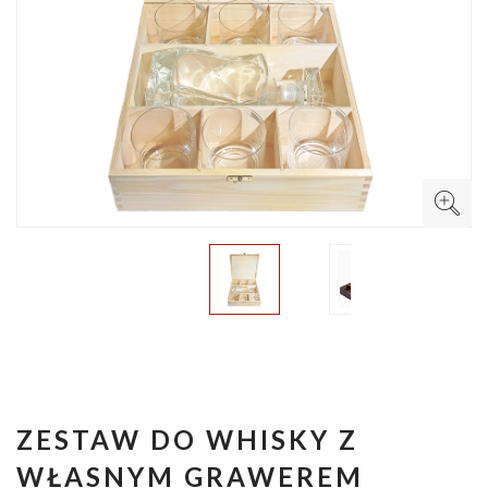
ZESTAW DO WHISKY Z
WŁASNYM GRAWEREM