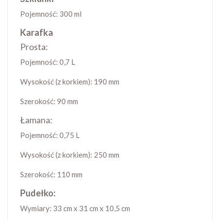
Pojemność: 300 ml
Karafka
Prosta:
Pojemność: 0,7 L
Wysokość (z korkiem): 190 mm
Szerokość: 90 mm
Łamana:
Pojemność: 0,75 L
Wysokość (z korkiem): 250 mm
Szerokość: 110 mm
Pudełko:
Wymiary: 33 cm x 31 cm x 10,5 cm