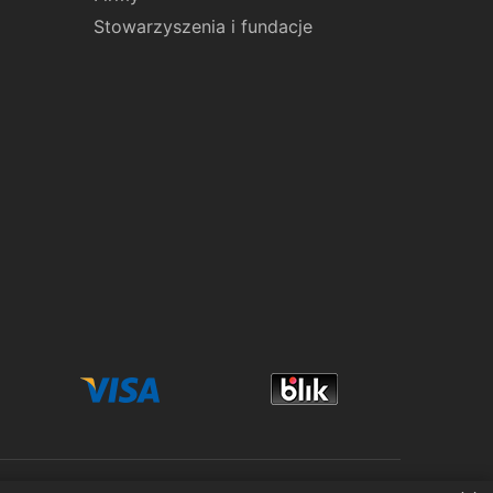
Stowarzyszenia i fundacje