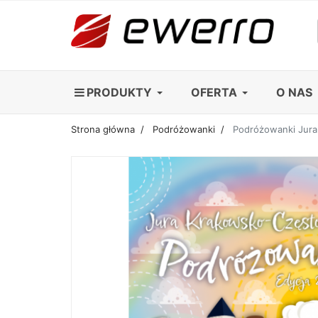
PRODUKTY
OFERTA
O NAS
Strona główna
Podróżowanki
Podróżowanki Jur