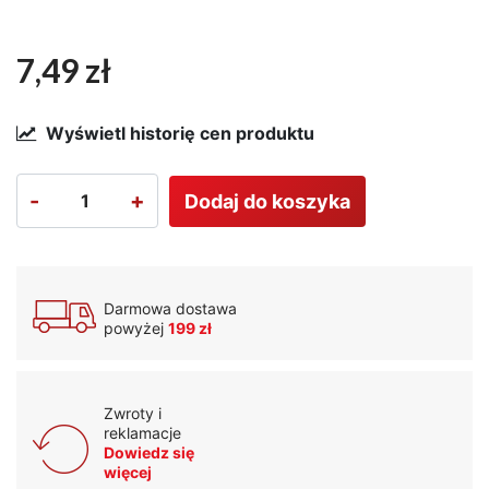
7,49 zł
Wyświetl historię cen produktu
-
+
Dodaj do koszyka
Darmowa dostawa
powyżej
199 zł
Zwroty i
reklamacje
Dowiedz się
więcej