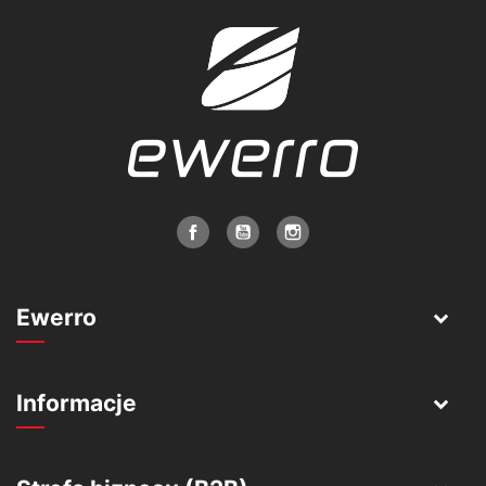
Ewerro
Informacje