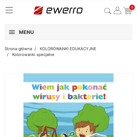
0
MENU
Strona główna
KOLOROWANKI EDUKACYJNE
Kolorowanki specjalne